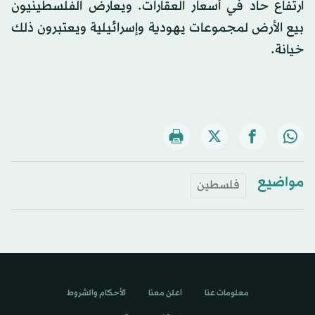
ارتفاع حاد في أسعار العقارات. ويعارض الفلسطينيون
بيع الأرض لمجموعات يهودية وإسرائيلية ويعتبرون ذلك
خيانة.
مواضيع
فلسطين
معلومات عنا
اعلن معنا
الأحكام والشروط