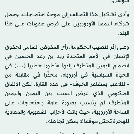
شوسل.
وأدى تشكيل هذا التحالف إلى موجة احتجاجات، وحمل
شركاء النمسا الأوروبيين على فرض عقوبات على هذا
البلد.
وعلى إثر تنصيب الحكومة، رأى المفوض السامي لحقوق
الإنسان في الأمم المتحدة زيد بن رعد الحسين في
انضمام اليمين المتطرف إليها «تطورا خطيرا (....) في
الحياة السياسية في أوروبا»، محذّرا في مقابلة من
«التلاعب بمشاعر الخوف» في هذه القارة. لكن الاتفاق
الحكومي الذي عرض السبت بين اليمين واليمين
المتطرف لم يتسبب بصورة عامة باحتجاجات على
الساحة الأوروبية، حيث باتت الأحزاب الشعبوية والمعادية
للهجرة تحتل موقعا لا يمكن تجاهله.