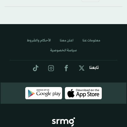
معلومات عنا
اعلن معنا
الأحكام والشروط
سياسة الخصوصية
تابعنا