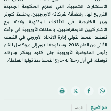
الاستشارات الشعبية، التي تعتزم الحكومة الجديدة
الترويج لها. ولطمأنة شركائه الأوروبيين، يحتفظ كورتز
وزير الخارجية في الائتلاف المنتهية ولايته مع
الاشتراكيين الديمقراطيين، بالملفات الأوروبية في وقت
تستعد النمسا لتولي إدارة الاتحاد الأوروبي في النصف
الثاني من العام 2018. وسيتوجه اليوم إلى بروكسل للقاء
رئيس المفوضية الأوروبية جان كلود يونكر ودونالد
توسك، في أول رحلة له خارج النمسا منذ توليه السلطة.
مواضيع
النمسا