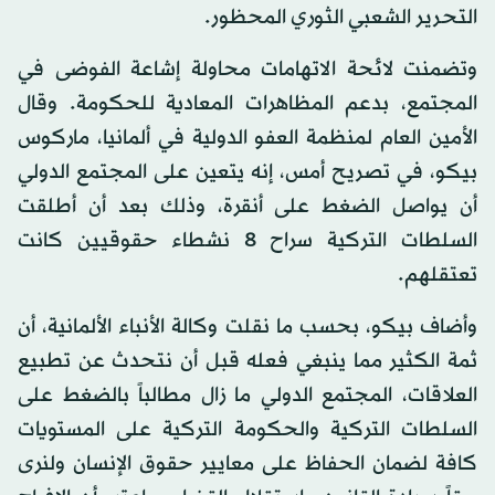
التحرير الشعبي الثوري المحظور.
وتضمنت لائحة الاتهامات محاولة إشاعة الفوضى في
المجتمع، بدعم المظاهرات المعادية للحكومة. وقال
الأمين العام لمنظمة العفو الدولية في ألمانيا، ماركوس
بيكو، في تصريح أمس، إنه يتعين على المجتمع الدولي
أن يواصل الضغط على أنقرة، وذلك بعد أن أطلقت
السلطات التركية سراح 8 نشطاء حقوقيين كانت
تعتقلهم.
وأضاف بيكو، بحسب ما نقلت وكالة الأنباء الألمانية، أن
ثمة الكثير مما ينبغي فعله قبل أن نتحدث عن تطبيع
العلاقات، المجتمع الدولي ما زال مطالباً بالضغط على
السلطات التركية والحكومة التركية على المستويات
كافة لضمان الحفاظ على معايير حقوق الإنسان ولنرى