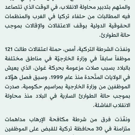
والمتهم بتدبير محاولة الانقلاب، في الوقت الذي تتصاعد
فيه المطالبات من حلفاء تركيا في الغرب والمنظمات
الحقوقية الدولية بوقف الاعتقالات والإقالات بموجب
حالة الطوارئ.
ونفذت الشرطة التركية، أمس، حملة اعتقالات طالت 121
موظفاً سابقاً في وزارة الخارجيّة في مناطق مختلفة
بالبلاد بسبب صلات مزعومة بحركة غولن، الذي يعيش
في الولايات المتّحدة منذ عام 1999، وسبق فصل هؤلاء
الموظفين من وزارة الخارجية بمراسيم حكومية، صدرت
بموجب حالة الطوارئ السارية في البلاد منذ محاولة
الانقلاب الفاشلة.
ونفّذت فرق من شرطة مكافحة الإرهاب مداهمات
متزامنة في 30 محافظة تركية للقبض على الموظفين