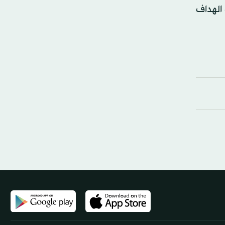
 الهداف