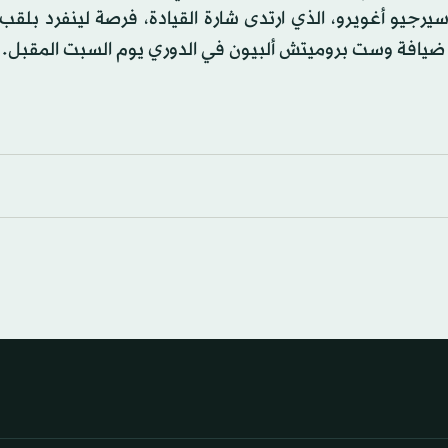
سيرجيو أغويرو، الذي ارتدى شارة القيادة، فرصة لينفرد بلقب
 ضيافة وست بروميتش ألبيون في الدوري يوم السبت المقبل.