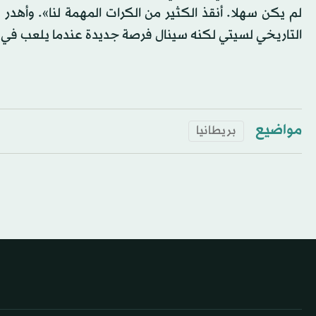
لم يكن سهلا. أنقذ الكثير من الكرات المهمة لنا». وأهدر 
التاريخي لسيتي لكنه سينال فرصة جديدة عندما يلعب في‬‬
مواضيع
بريطانيا