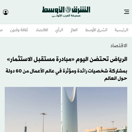
الرئيسية
الشرق الأوسط​
العالم
الرأي
الاقتصاد
ثقافة وفنون
صح
الاقتصاد
الرياض تحتضن اليوم «مبادرة مستقبل الاستثمار»
بمشاركة شخصيات رائدة ومؤثرة في عالم الأعمال من 60 دولة
حول العالم