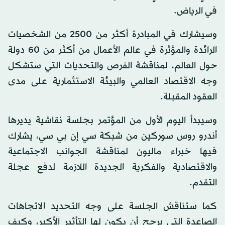
في الرياض.
وسيشارك في المبادرة أكثر من 2500 من الشخصيات
الرائدة والمؤثرة في عالم الأعمال من أكثر من 60 دولة
حول العالم، لمناقشة الفرص والتحديات التي ستشكل
وجه الاقتصاد العالمي والبيئة الاستثمارية على مدى
العقود المقبلة.
وسيبدأ اليوم الأول من المؤتمر بجلسة نقاشية يديرها
أندرو روس سوركين من شبكة سي إن بي سي، يشارك
فيها خبراء ماليون لمناقشة الجوانب الاجتماعية
والاقتصادية والفكرية الجديدة اللازمة لدفع عجلة
التقدم.
كما ستناقش الجلسة على وجه التحديد الاتجاهات
الصاعدة التي يرجح أن يكون لها التأثير الأكبر، وكيف