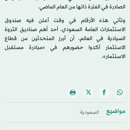
الصادرة في الفترة ذاتها من العام الماضي.
وتأتي هذه الأرقام في وقت أعلن فيه صندوق
الاستثمارات العامة السعودي، أحد أهم صناديق الثروة
السيادية في العالم، أن أبرز المتحدثين من قطاع
الاستثمار أكدوا حضورهم في «مبادرة مستقبل
الاستثمار».
مواضيع
السعودية