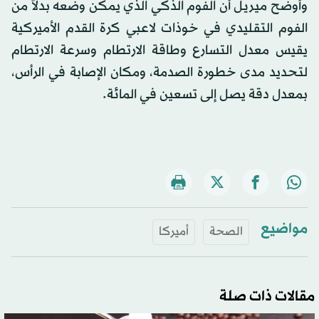
وأوضح ميريل أن الفوم الذكي الذي يمكن وضعه بدلاً من
الفوم التقليدي في خوذات لاعبي كرة القدم الأميركية
يقيس معدل التسارع وطاقة الارتطام وسرعة الارتطام
لتحديد مدى خطورة الصدمة، ومكان الإصابة في الرأس،
بمعدل دقة يصل إلى تسعين في المائة.
مواضيع
الصحة
أميركا
مقالات ذات صلة