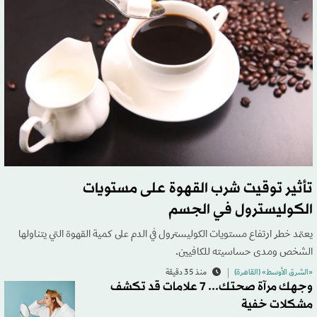
تأثير توقيت شرب القهوة على مستويات
الكوليسترول في الجسم
يعتمد خطر ارتفاع مستويات الكوليسترول في الدم على كمية القهوة التي يتناولها
الشخص ومدى حساسيته للكافيين.
«الشرق الأوسط» (القاهرة)
منذ 35 دقيقة
وجهك مرآة صحتك... 7 علامات قد تكشف
مشكلات خفية