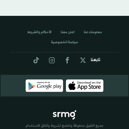
معلومات عنا
اعلن معنا
الأحكام والشروط
سياسة الخصوصية
تابعنا
جميع الحقوق محفوظة وتخضع لشروط واتفاق الاستخدام