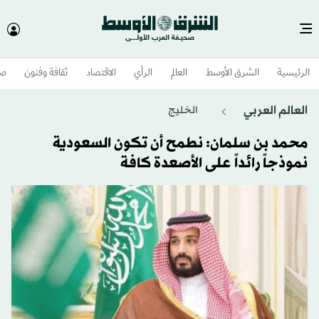
الرئيسية
الشرق الأوسط​
العالم
الرأي
الاقتصاد
ثقافة وفنون
صح
العالم العربي
الخليج
محمد بن سلمان: نطمح أن تكون السعودية
نموذجاً رائداً على الأصعدة كافة