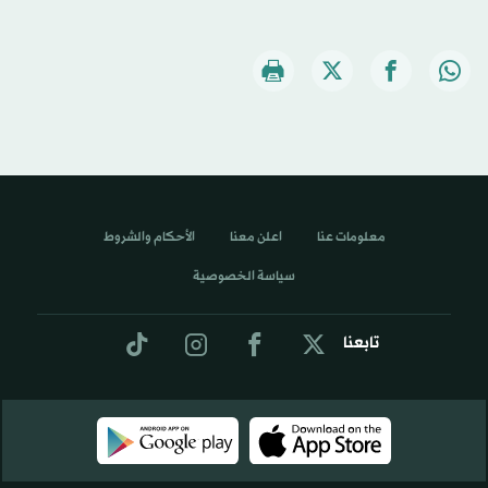
معلومات عنا
اعلن معنا
الأحكام والشروط
سياسة الخصوصية
تابعنا