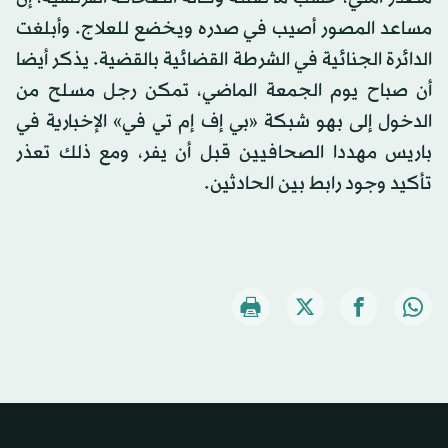
مساعد المصور أصيب في صدره ويخضع للعلاج. وأبلغت
الدائرة الجنائية في الشرطة القضائية بالقضية. يذكر أيضا
أن صباح يوم الجمعة الماضي، تمكن رجل مسلح من
الدخول إلى بهو شبكة «بي إف إم تي في» الإخبارية في
باريس مهددا الصحافيين قبل أن يفر، ومع ذلك تعذر
تأكيد وجود رابط بين الحادثين.