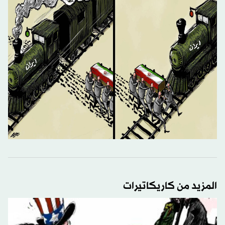
المزيد من كاريكاتيرات