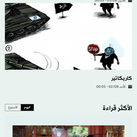
الاثنين 03/08 - 00:05
كاريكاتير
الأحد 02/08 - 00:05
الأكثر قراءة
اليوم
الأسبوع