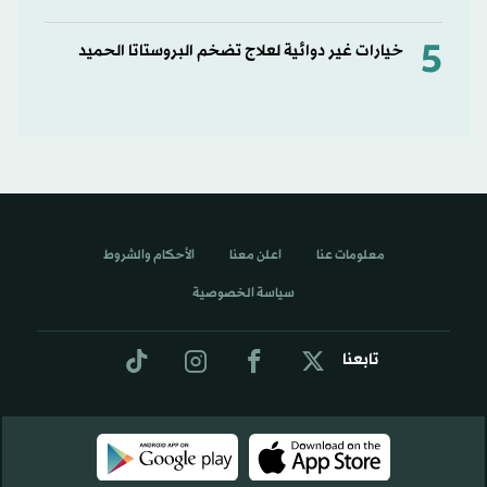
5
خيارات غير دوائية لعلاج تضخم البروستاتا الحميد
معلومات عنا
اعلن معنا
الأحكام والشروط
سياسة الخصوصية
تابعنا