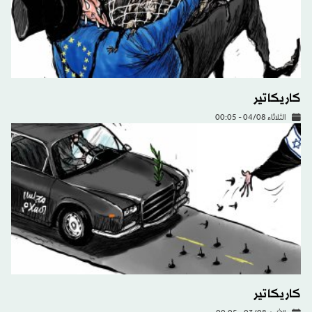
كاريكاتير
الثلاثاء 04/08 - 00:05
كاريكاتير