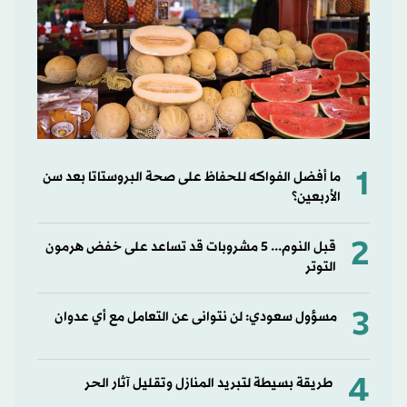
1
ما أفضل الفواكه للحفاظ على صحة البروستاتا بعد سن
الأربعين؟
2
قبل النوم... 5 مشروبات قد تساعد على خفض هرمون
التوتر
3
مسؤول سعودي: لن نتوانى عن التعامل مع أي عدوان
4
طريقة بسيطة لتبريد المنازل وتقليل آثار الحر