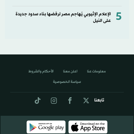
5
الإعلام الإثيوبي يُهاجم مصر لرفضها بناء سدود جديدة
على النيل
معلومات عنا
اعلن معنا
الأحكام والشروط
سياسة الخصوصية
تابعنا