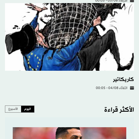
الأربعاء 05/08 - 00:05
كاريكاتير
الثلاثاء 04/08 - 00:05
الأكثر قراءة
اليوم
الأسبوع