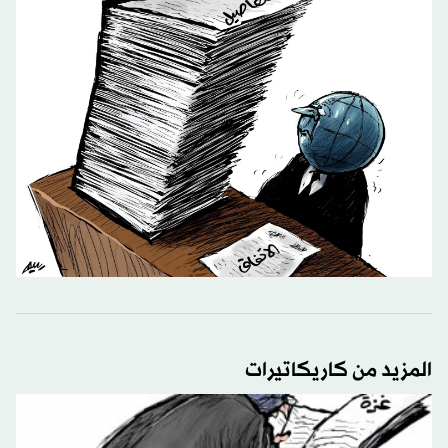
المزيد من كاريكاتيرات