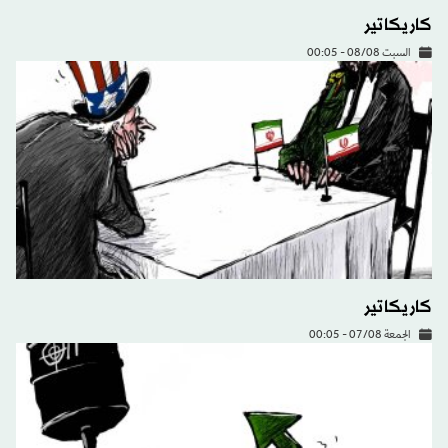
كاريكاتير
السبت 08/08 - 00:05
كاريكاتير
الجمعة 07/08 - 00:05