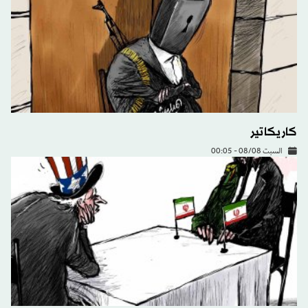
كاريكاتير
السبت 08/08 - 00:05