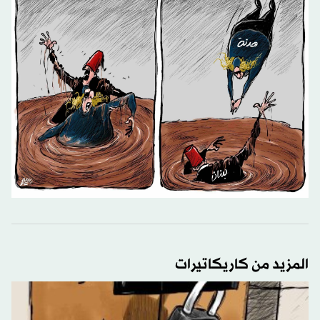
المزيد من كاريكاتيرات