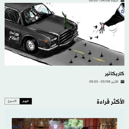
الثلاثاء 04/08 - 00:05
كاريكاتير
الاثنين 03/08 - 00:05
الأكثر قراءة
اليوم
الأسبوع