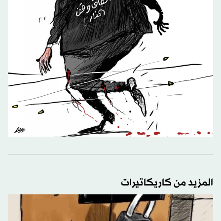
المزيد من كاريكاتيرات