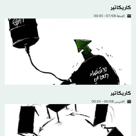
كاريكاتير
الجمعة 07/08 - 00:05
كاريكاتير
الخميس 06/08 - 00:05