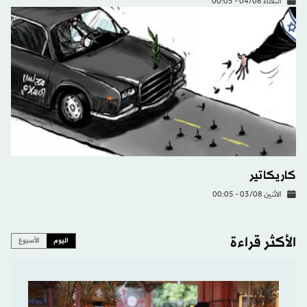
الثلاثاء 04/08 - 00:05
كاريكاتير
الاثنين 03/08 - 00:05
الأكثر قراءة
اليوم
الأسبوع