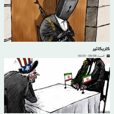
كاريكاتير
السبت 08/08 - 00:05