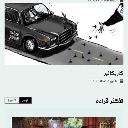
الثلاثاء 04/08 - 00:05
كاريكاتير
الاثنين 03/08 - 00:05
الأكثر قراءة
اليوم
الأسبوع