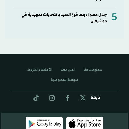
5
جدل مصري بعد فوز السيد بانتخابات تمهيدية في
ميشيغان
معلومات عنا
اعلن معنا
الأحكام والشروط
سياسة الخصوصية
تابعنا