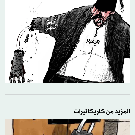
المزيد من كاريكاتيرات