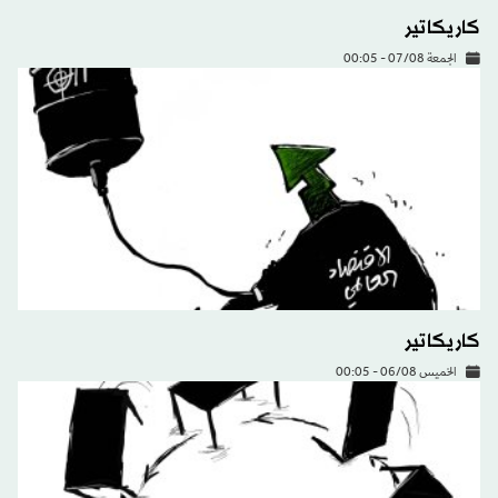
كاريكاتير
الجمعة 07/08 - 00:05
كاريكاتير
الخميس 06/08 - 00:05