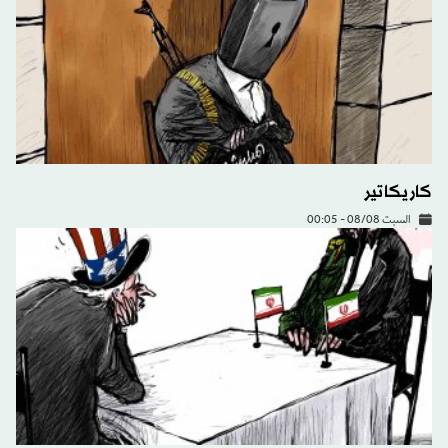
كاريكاتير
السبت 08/08 - 00:05