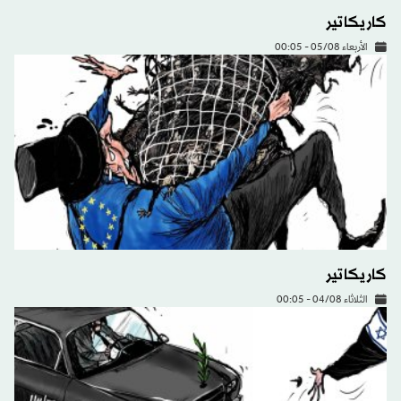
كاريكاتير
الأربعاء 05/08 - 00:05
كاريكاتير
الثلاثاء 04/08 - 00:05