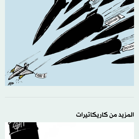
المزيد من كاريكاتيرات