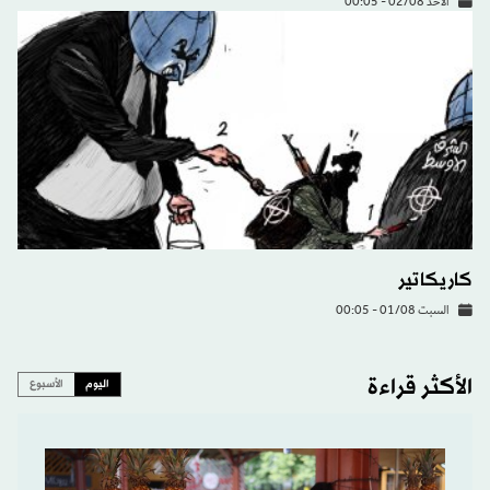
الأحد 02/08 - 00:05
كاريكاتير
السبت 01/08 - 00:05
الأكثر قراءة
اليوم
الأسبوع