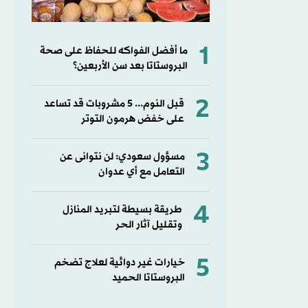
1
ما أفضل الفواكه للحفاظ على صحة
البروستاتا بعد سن الأربعين؟
2
قبل النوم... 5 مشروبات قد تساعد
على خفض هرمون التوتر
3
مسؤول سعودي: لن نتوانى عن
التعامل مع أي عدوان
4
طريقة بسيطة لتبريد المنازل
وتقليل آثار الحر
5
خيارات غير دوائية لعلاج تضخم
البروستاتا الحميد