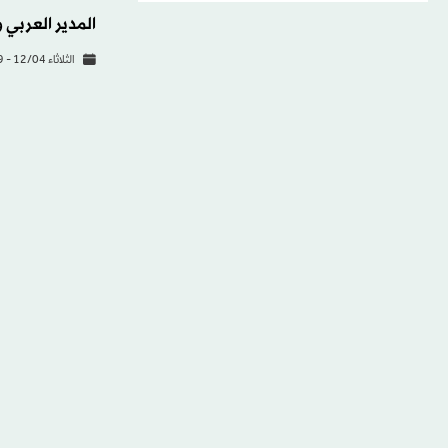
المدير العربي و
الثلاثاء 12/04 - 11:59