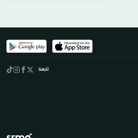
تابعنا