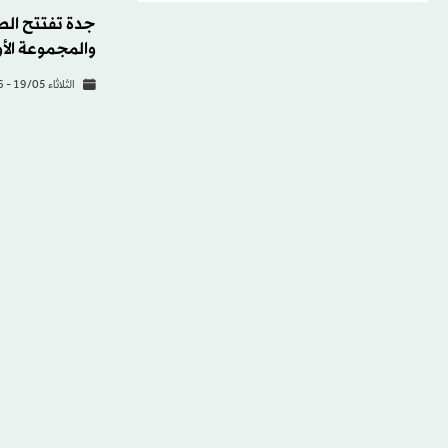
والمجموعة الأولى 
الثلاثاء 19/05 - 19:36