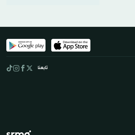
تابعنا