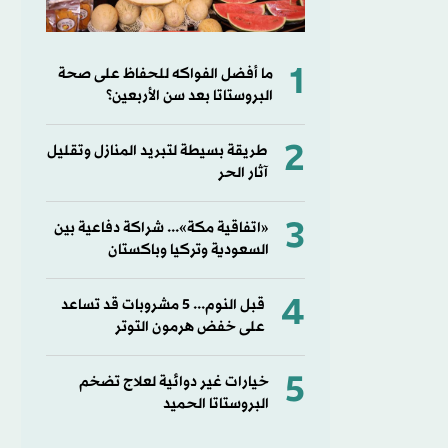
1
ما أفضل الفواكه للحفاظ على صحة
البروستاتا بعد سن الأربعين؟
2
طريقة بسيطة لتبريد المنازل وتقليل
آثار الحر
3
«اتفاقية مكة»... شراكة دفاعية بين
السعودية وتركيا وباكستان
4
قبل النوم... 5 مشروبات قد تساعد
على خفض هرمون التوتر
5
خيارات غير دوائية لعلاج تضخم
البروستاتا الحميد