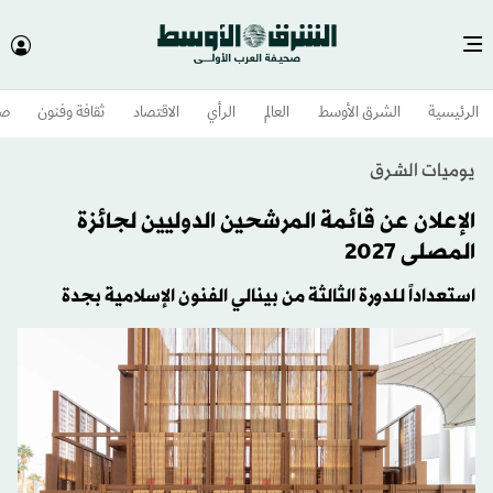
الرئيسية
الشرق الأوسط​
العالم
الرأي
الاقتصاد
ثقافة وفنون
صح
يوميات الشرق
الإعلان عن قائمة المرشحين الدوليين لجائزة
المصلى 2027
استعداداً للدورة الثالثة من بينالي الفنون الإسلامية بجدة