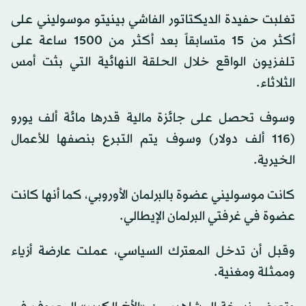
تغلبت حفيدة الديكتاتور الفاشي بينيتو موسوليني على
أكثر من 15 متسابقاً بعد أكثر من 1500 ساعة على
تلفزيون الواقع خلال الحلقة النهائية التي بثت أمس
الثلاثاء.
وسوف تحصل على جائزة مالية قدرها مائة ألف يورو
(116 ألف دولار) وسوف يتم التبرع بنصفها للأعمال
الخيرية.
كانت موسوليني عضوة بالبرلمان الأوروبي، كما أنها كانت
عضوة في غرفتي البرلمان الإيطالي.
وقبل أن تدخل المعترك السياسي، عملت عارضة أزياء
وممثلة ومغنية.