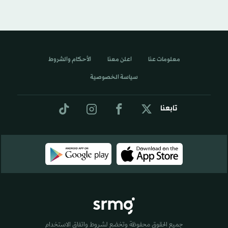
معلومات عنا
اعلن معنا
الأحكام والشروط
سياسة الخصوصية
تابعنا
جميع الحقوق محفوظة وتخضع لشروط واتفاق الاستخدام