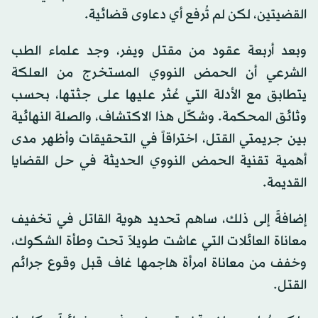
القضيتين، لكن لم تُرفع أي دعاوى قضائية.
وبعد أربعة عقود من مقتل ويفر، وجد علماء الطب
الشرعي أن الحمض النووي المستخرج من العلكة
يتطابق مع الأدلة التي عُثر عليها على جثتها، بحسب
وثائق المحكمة. وشكّل هذا الاكتشاف، والصلة النهائية
بين جريمتي القتل، اختراقاً في التحقيقات وأظهر مدى
أهمية تقنية الحمض النووي الحديثة في حل القضايا
القديمة.
إضافةً إلى ذلك، ساهم تحديد هوية القاتل في تخفيف
معاناة العائلات التي عاشت طويلاً تحت وطأة الشكوك،
وخفف من معاناة امرأة هاجمها غاف قبل وقوع جرائم
القتل.