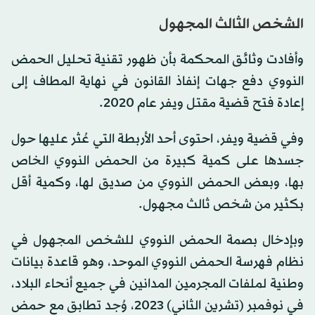
الشخص الثالث المجهول
وأفادت وثائق المحكمة بأن ظهور تقنية تحليل الحمض
النووي دفع جهات إنفاذ القانون في نهاية المطاف إلى
إعادة فتح قضية مقتل ويفر عام 2020.
وفي قضية ويفر، احتوى أحد الأربطة التي عُثر عليها حول
جسدها على كمية كبيرة من الحمض النووي الخاص
بها، وبعض الحمض النووي من صديق لها، وكمية أقل
بكثير من شخص ثالث مجهول.
وبإدخال بصمة الحمض النووي للشخص المجهول في
نظام فهرسة الحمض النووي الموحد، وهو قاعدة بيانات
وطنية لملفات المجرمين المدانين في جميع أنحاء البلاد،
في نوفمبر (تشرين الثاني) 2023، وُجد تطابق مع حمض