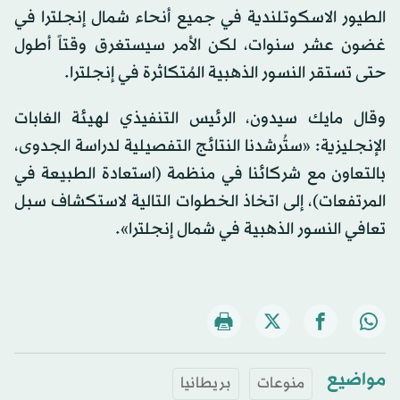
الطيور الاسكوتلندية في جميع أنحاء شمال إنجلترا في
غضون عشر سنوات، لكن الأمر سيستغرق وقتاً أطول
حتى تستقر النسور الذهبية المُتكاثرة في إنجلترا.
وقال مايك سيدون، الرئيس التنفيذي لهيئة الغابات
الإنجليزية: «ستُرشدنا النتائج التفصيلية لدراسة الجدوى،
بالتعاون مع شركائنا في منظمة (استعادة الطبيعة في
المرتفعات)، إلى اتخاذ الخطوات التالية لاستكشاف سبل
تعافي النسور الذهبية في شمال إنجلترا».
مواضيع
منوعات
بريطانيا