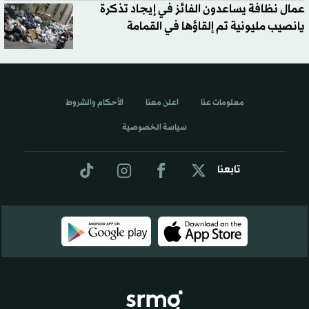
عمال نظافة يساعدون الفائز في إيجاد تذكرة
يانصيب مليونية تم إلقاؤها في القمامة
معلومات عنا
اعلن معنا
الأحكام والشروط
سياسة الخصوصية
تابعنا