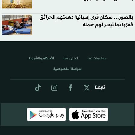
بالصور… سكان قرى إسبانية دهمتهم الحرائق
ففرّوا بما تيسر لهم حمله
معلومات عنا
اعلن معنا
الأحكام والشروط
سياسة الخصوصية
تابعنا