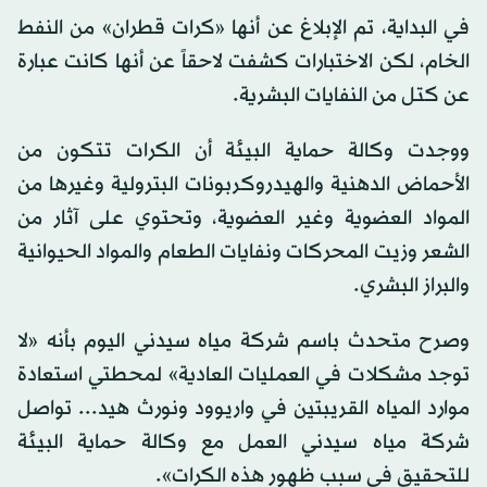
في البداية، تم الإبلاغ عن أنها «كرات قطران» من النفط
الخام، لكن الاختبارات كشفت لاحقاً عن أنها كانت عبارة
عن كتل من النفايات البشرية.
ووجدت وكالة حماية البيئة أن الكرات تتكون من
الأحماض الدهنية والهيدروكربونات البترولية وغيرها من
المواد العضوية وغير العضوية، وتحتوي على آثار من
الشعر وزيت المحركات ونفايات الطعام والمواد الحيوانية
والبراز البشري.
وصرح متحدث باسم شركة مياه سيدني اليوم بأنه «لا
توجد مشكلات في العمليات العادية» لمحطتي استعادة
موارد المياه القريبتين في واريوود ونورث هيد... تواصل
شركة مياه سيدني العمل مع وكالة حماية البيئة
للتحقيق في سبب ظهور هذه الكرات».