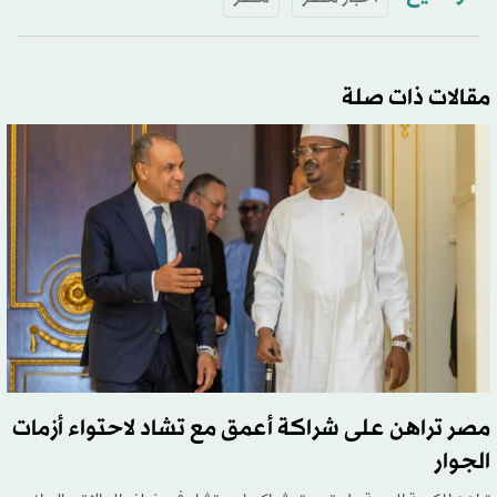
مقالات ذات صلة
مصر تراهن على شراكة أعمق مع تشاد لاحتواء أزمات
الجوار