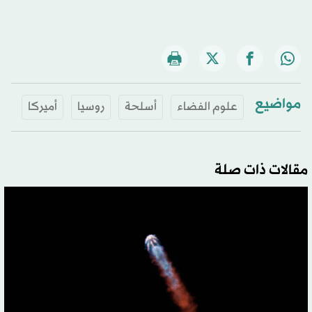
مواضيع
علوم الفضاء
أسلحة
روسيا
أميركا
مقالات ذات صلة