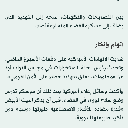
بين التصريحات والتكهنات، لمحة إلى التهديد الذي
يضاف إلى عسكرة الفضاء المتسارعة أصلا.
اتهام وإنكار
سُربت الاتهامات الأميركية على دفعات الأسبوع الماضي.
وتحدث رئيس لجنة الاستخبارات في مجلس النواب أولا
عن «معلومات تتعلق بتهديد خطير على الأمن القومي».
وأكدت وسائل إعلام أميركية بعد ذلك أن موسكو تدرس
وضع سلاح نووي في الفضاء، قبل أن يذكر البيت الأبيض
«قدرة مضادة للأقمار الاصطناعية طورتها روسيا» دون
تأكيد طبيعتها النووية.