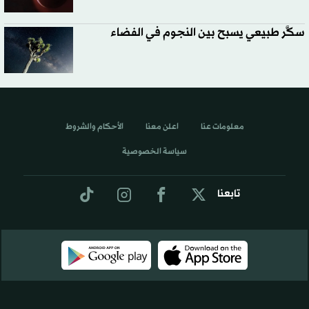
سكَّر طبيعي يسبح بين النجوم في الفضاء
معلومات عنا
اعلن معنا
الأحكام والشروط
سياسة الخصوصية
تابعنا