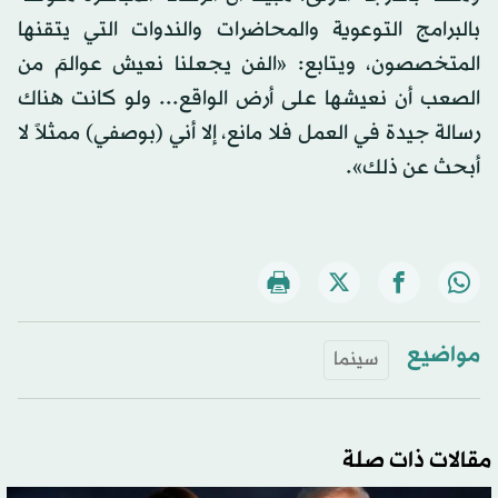
بالبرامج التوعوية والمحاضرات والندوات التي يتقنها
المتخصصون، ويتابع: «الفن يجعلنا نعيش عوالمَ من
الصعب أن نعيشها على أرض الواقع... ولو كانت هناك
رسالة جيدة في العمل فلا مانع، إلا أني (بوصفي) ممثلاً لا
أبحث عن ذلك».
مواضيع
سينما
مقالات ذات صلة