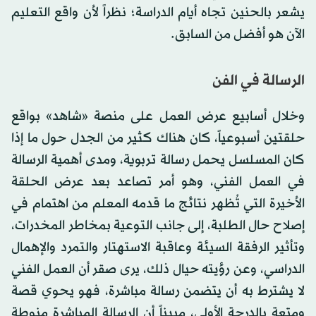
يشعر بالحنين تجاه أيام الدراسة؛ نظراً لأن واقع التعليم
الآن هو أفضل من السابق.
الرسالة في الفن
وخلال أسابيع عرض العمل على منصة «شاهد» بواقع
حلقتين أسبوعياً، كان هناك كثير من الجدل حول ما إذا
كان المسلسل يحمل رسالة تربوية، ومدى أهمية الرسالة
في العمل الفني، وهو أمر تصاعد بعد عرض الحلقة
الأخيرة التي تُظهر نتائج ما قدمه المعلم من اهتمام في
إصلاح حال الطلبة، إلى جانب التوعية بمخاطر المخدرات،
وتأثير الرفقة السيئة وعاقبة الاستهتار والتمرد والإهمال
الدراسي، وعن رؤيته حيال ذلك، يرى صقر أن العمل الفني
لا يشترط به أن يتضمن رسالة مباشرة، فهو يحوي قصة
ومتعة بالدرجة الأولى، مبيناً أن الرسالة المباشرة منوطة