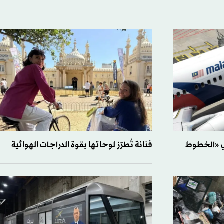
ري «الخطوط
فنانة تُطرّز لوحاتها بقوة الدراجات الهوائية