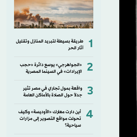
1
طريقة بسيطة لتبريد المنازل وتقليل
آثار الحر
2
«الجواهرجي» يوسع دائرة «حجب
الإيرادات» في السينما المصرية
3
واقعة بمول تجاري في مصر تثير
جدلاً حول الصلاة بالأماكن العامة
4
أين دارت معارك «الأوديسة» وكيف
تحولت مواقع التصوير إلى مزارات
سياحية؟