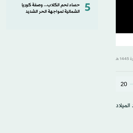
5
حساء لحم الكلاب... وصفة كوريا
الشمالية لمواجهة الحر الشديد
20
الميلاد