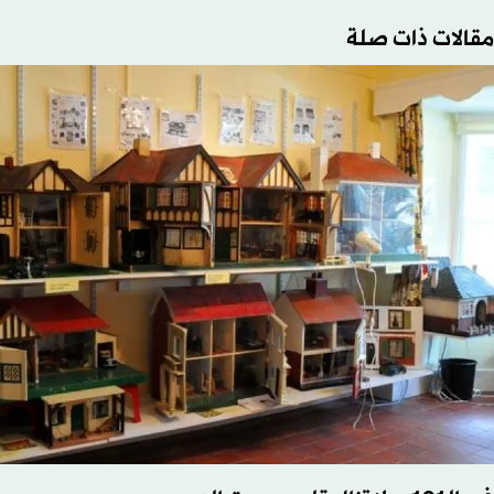
مقالات ذات صلة