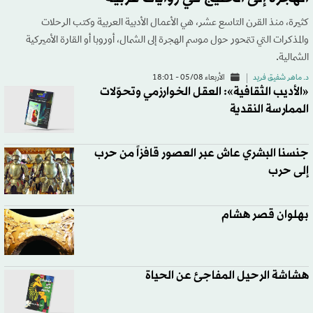
كثيرة، منذ القرن التاسع عشر، هي الأعمال الأدبية العربية وكتب الرحلات
والمذكرات التي تتمحور حول موسم الهجرة إلى الشمال، أوروبا أو القارة الأميركية
الشمالية.
د. ماهر شفيق فريد
الأربعاء 05/08 - 18:01
«الأديب الثقافية»: العقل الخوارزمي وتحوّلات
الممارسة النقدية
جنسنا البشري عاش عبر العصور قافزاً من حرب
إلى حرب
بهلوان قصر هشام
هشاشة الرحيل المفاجئ عن الحياة