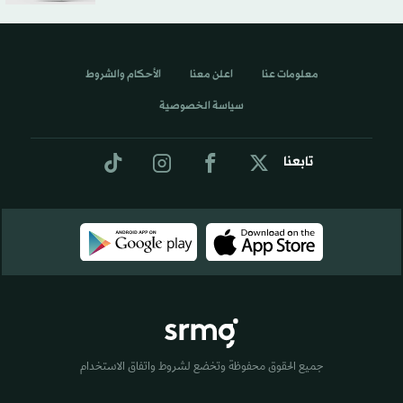
معلومات عنا
اعلن معنا
الأحكام والشروط
سياسة الخصوصية
تابعنا
جميع الحقوق محفوظة وتخضع لشروط واتفاق الاستخدام