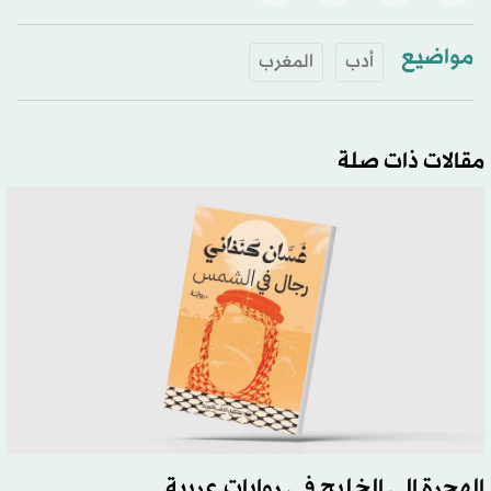
مواضيع
أدب
المغرب
مقالات ذات صلة
الهجرة إلى الخليج في روايات عربية