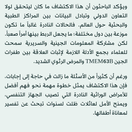
ويؤكد الباحثون أن هذا الاكتشاف ما كان ليتحقق لولا
التعاون الدولي وتبادل البيانات بين المراكز الطبية
والبحثية حول العالم. فالحالات النادرة غالباً ما تكون
موزعة بين دول مختلفة؛ ما يجعل الربط بينها أمراً صعباً.
لكن مشاركة المعلومات الجينية والسريرية سمحت
للعلماء بجمع الأدلة اللازمة لإثبات العلاقة بين طفرات
الجين TMEM63B والمرض الرئوي الشديد.
ورغم أن كثيراً من الأسئلة ما زالت في حاجة إلى إجابات،
فإن هذا الاكتشاف يمثل خطوة مهمة نحو فهم أفضل
للأمراض الوراثية النادرة التي تصيب الجهاز التنفسي،
ويمنح الأمل لعائلات ظلت لسنوات تبحث عن تفسير
لمعاناة أطفالها.