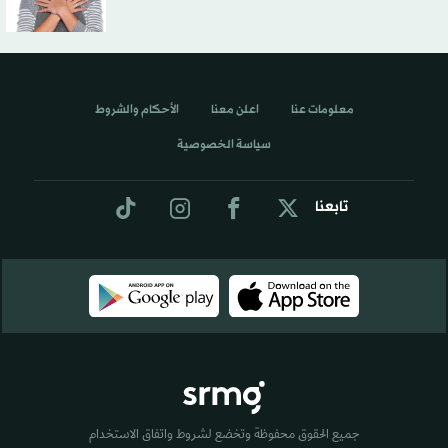
معلومات عنا
اعلن معنا
الأحكام والشروط
سياسة الخصوصية
تابعنا
جميع الحقوق محفوظة وتخضع لشروط واتفاق الاستخدام