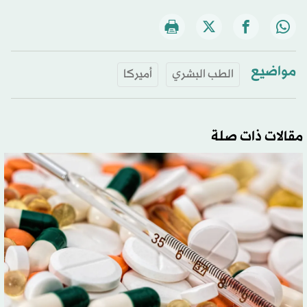
مواضيع
الطب البشري
أميركا
مقالات ذات صلة