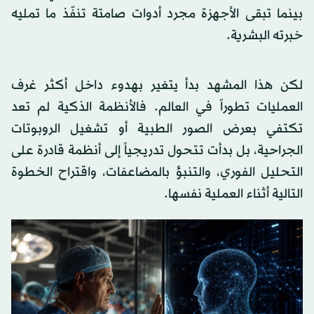
بينما تبقى الأجهزة مجرد أدوات صامتة تنفّذ ما تمليه
خبرته البشرية.
لكن هذا المشهد بدأ يتغير بهدوء داخل أكثر غرف
العمليات تطوراً في العالم. فالأنظمة الذكية لم تعد
تكتفي بعرض الصور الطبية أو تشغيل الروبوتات
الجراحية، بل بدأت تتحول تدريجياً إلى أنظمة قادرة على
التحليل الفوري، والتنبؤ بالمضاعفات، واقتراح الخطوة
التالية أثناء العملية نفسها.