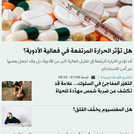
هل تؤثر الحرارة المرتفعة في فعالية الأدوية؟
قد تؤدي الحرارة المرتفعة إلى تقليل فعالية كثير من الأدوية، بل وقد تجعل بعضها
غير آمن للاستخدام.
«الشرق الأوسط» (بيروت)
الجمعة 07/08 - 08:58
التغيّر المفاجئ في السلوك... علامة قد
تكشف عن ضربة شمس مهدِّدة للحياة
هل المغنسيوم يخفّف القلق؟