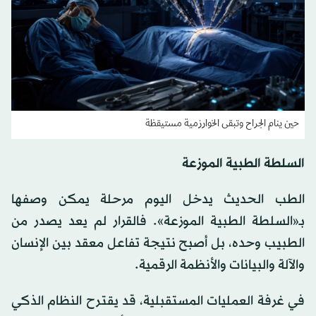
حين ينام الجراح وتبقى الخوارزمية مستيقظة
السلطة الطبية الموزعة
الطب الحديث يدخل اليوم مرحلة يمكن وصفها
بـ«السلطة الطبية الموزعة». فالقرار لم يعد يصدر من
الطبيب وحده، بل أصبح نتيجة تفاعل معقد بين الإنسان
والآلة والبيانات والأنظمة الرقمية.
في غرفة العمليات المستقبلية، قد يقترح النظام الذكي