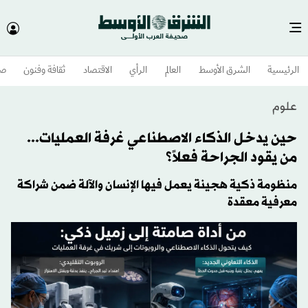
الرئيسية
الشرق الأوسط​
العالم
الرأي
الاقتصاد
ثقافة وفنون
صح
علوم
حين يدخل الذكاء الاصطناعي غرفة العمليات...
من يقود الجراحة فعلاً؟
منظومة ذكية هجينة يعمل فيها الإنسان والآلة ضمن شراكة
معرفية معقدة