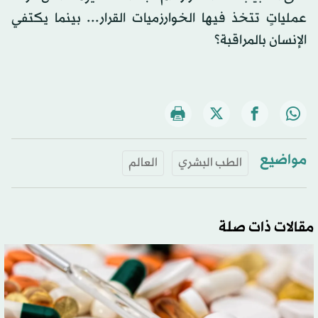
عملياتٍ تتخذ فيها الخوارزميات القرار... بينما يكتفي
الإنسان بالمراقبة؟
مواضيع
الطب البشري
العالم
مقالات ذات صلة