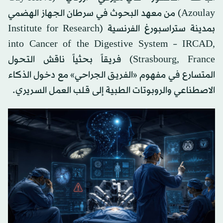
Azoulay) من معهد البحوث في سرطان الجهاز الهضمي
بمدينة ستراسبورغ الفرنسية (Institute for Research
into Cancer of the Digestive System – IRCAD,
Strasbourg, France) فريقاً بحثياً ناقش التحول
المتسارع في مفهوم «الفريق الجراحي» مع دخول الذكاء
الاصطناعي والروبوتات الطبية إلى قلب العمل السريري.