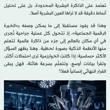
تعتمد على الذاكرة البشرية المحدودة، بل على تحليل
أنماط دقيقة قد لا تراها العين البشرية أصلاً.
وهذا قد يقود مستقبلاً إلى ما يمكن وصفه بـ«الخبرة
الرقمية الجماعية»، إذ تتحول كل عملية جراحية تُجرى
في أي مكان بالعالم إلى جزء من ذاكرة عالمية تتعلم
منها الأنظمة الذكية بصورة لحظية. وهنا يظهر السؤال
الأكثر حساسية: إذا كانت الخوارزمية ترى احتمالات أكثر،
وتقرأ بيانات أوسع، وتتعلّم بسرعة هائلة، فهل يبقى
القرار النهائي إنسانياً فعلاً؟