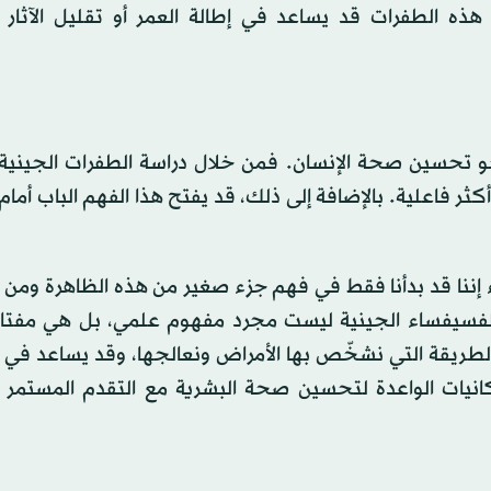
هذه الطفرات قد يساعد في إطالة العمر أو تقليل الآثار ا
و تحسين صحة الإنسان. فمن خلال دراسة الطفرات الجينية 
ر فاعلية. بالإضافة إلى ذلك، قد يفتح هذا الفهم الباب أمام
اء إننا قد بدأنا فقط في فهم جزء صغير من هذه الظاهرة ومن 
الفسيفساء الجينية ليست مجرد مفهوم علمي، بل هي مفتا
لطريقة التي نشخّص بها الأمراض ونعالجها، وقد يساعد في
كانيات الواعدة لتحسين صحة البشرية مع التقدم المستمر 