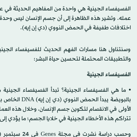
الفسيفساء الجينية هي واحدة من المفاهيم الحديثة في علم 
عمله. وتشير هذه الظاهرة إلى أن جسم الإنسان ليس وحدة 
اختلافات طفيفة في الحمض النووي (دي إن إيه).
وسنتناول هنا مسارات الفهم الحديث للفسيفساء الجيني
والتطبيقات المحتملة لتحسين حياة البشر:
الفسيفساء الجينية
• ما هي الفسيفساء الجينية؟ تبدأ الفسيفساء الجينية م
بالبويضة يبدأ 
الأولى في الانقسام لتكوين جسم الإنسان، وخلال هذه ال
تتراكم هذه الأخطاء الجينية في خلايا الجسم؛ ما يؤدي إ