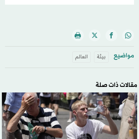
مواضيع
بيئة
العالم
مقالات ذات صلة