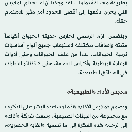
بطريقة مختلفة تماماً... لقد وجدنا أن استخدام الملابس
التي يجري دفعها إلى أقصى الحدود أمر مثير للاهتمام
حقاً».
ويتضمن الزي الرسمي لحارس حديقة الحيوان أكياساً
مثبتة وإضافات مختلفة لاستيعاب جميع أنواع أساسيات
تربية الحيوانات، بدءاً من علف الحيوانات وحتى أدوات
الرعاية البيطرية وأكياس القمامة، حتى لا تتناثر النفايات
في الحدائق الطبيعية.
ملابس الأداء «الطبيعية»
وتصمم «ملابس الأداء» هذه لمساعدة البشر على التكيف
مع مجموعة من البيئات الطبيعية. وسعت شركة «أناك»
إلى ترجمة هذه الفكرة إلى ما تسميه «الغابة الحضرية»،