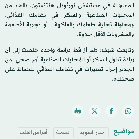
المسجلة في مستشفى نورثويل هنتنغتون، بالحد من
المحليات الصناعية والسكر في نظامك الغذائي،
ومحاولة تحلية طعامك بالفاكهة - أو تجربة الأطعمة
والمشروبات الأقل حلاوة.
وتابعت شيف: «لم أرَ قط دراسة واحدة خلصت إلى أن
زيادة تناول السكر أو المُحليات الصناعية أمر صحي. من
الجدير إجراء تغييرات في نظامك الغذائي للحفاظ على
صحتك».
مواضيع
أخبار السويد
الصحة
أمراض القلب