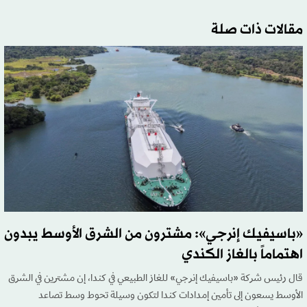
مقالات ذات صلة
«باسيفيك إنرجي»: مشترون من الشرق الأوسط يبدون
اهتماماً بالغاز الكندي
قال رئيس شركة «باسيفيك إنرجي» للغاز الطبيعي في كندا، إن مشترين في الشرق
الأوسط يسعون إلى تأمين إمدادات كندا لتكون وسيلة تحوط وسط تصاعد