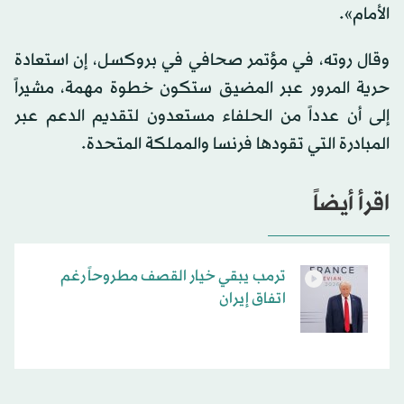
الأمام».
وقال روته، في مؤتمر صحافي في بروكسل، إن استعادة
حرية المرور عبر المضيق ستكون خطوة مهمة، مشيراً
إلى أن عدداً من الحلفاء مستعدون لتقديم الدعم عبر
المبادرة التي تقودها فرنسا والمملكة المتحدة.
اقرأ أيضاً
ترمب يبقي خيار القصف مطروحاً رغم
اتفاق إيران