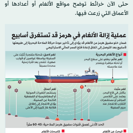
حتى الآن خرائط توضح مواقع الألغام أو أعدادها أو
الأعماق التي زرعت فيها.