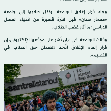
وجاء قرار إغلاق الجامعة، ونقل طلابها إلى جامعة
«معمار سنان» قبل فترة قصيرة من انتهاء الفصل
الدراسي؛ ما أثار غضب الطلاب.
وقالت الجامعة، في بيان نُشر على موقعها الإلكتروني، إن
قرار إلغاء الإغلاق اتُّخذ «لضمان حق الطلاب في
التعليم».