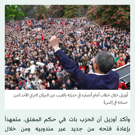
أوزيل خلال خطاب أمام أنصاره في حديثه بالقرب من البرلمان التركي الأحد (من
حسابه في إكس)
وأكد أوزيل أن الحزب بات في حكم المغلق، متعهداً
بإعادة فتحه من جديد عبر مندوبيه ومن خلال