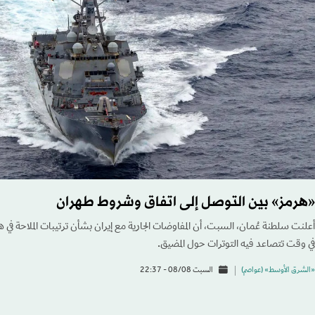
«هرمز» بين التوصل إلى اتفاق وشروط طهران
أعلنت سلطنة عُمان، السبت، أن المفاوضات الجارية مع إيران بشأن ترتيبات الملاحة في هر
في وقت تتصاعد فيه التوترات حول المضيق.
«الشرق الأوسط» (عواصم)
السبت 08/08 - 22:37