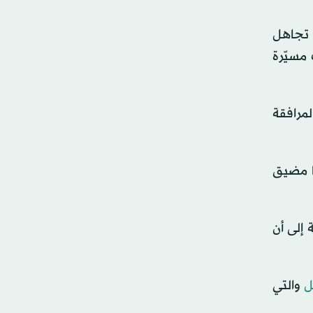
 تجاهل
 مسيّرة
لمرافقة
ها مضيق
 إلى أن
ل
والتي