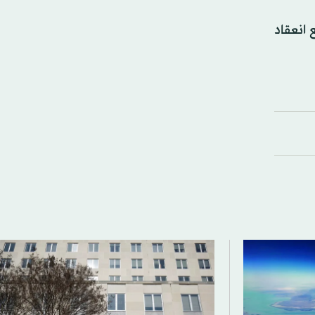
 انعقاد