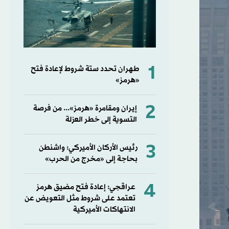
1
طهران تحدد ستة شروط لإعادة فتح
«هرمز»
2
إيران ومقامرة «هرمز»... من فرصة
التسوية إلى خطر العزلة
3
رئيس الأركان الأميركي: واشنطن
بحاجة إلى «مخرج من الحرب»
4
عراقجي: إعادة فتح مضيق هرمز
تعتمد على شروط مثل التعويض عن
الانتهاكات الأميركية