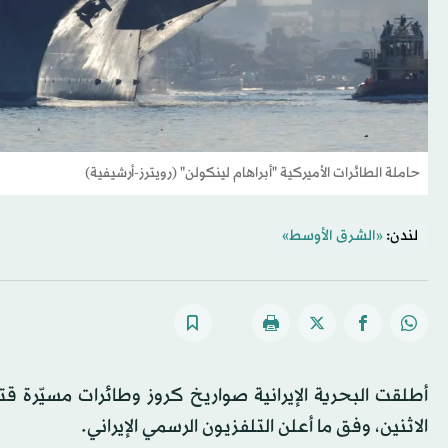
حاملة الطائرات الأميركية "أبراهام لينكولن" (رويترز-أرشيفية)
لندن:
«الشرق الأوسط»
أطلقت البحرية الإيرانية صواريخ كروز وطائرات مسيّرة ق
الاثنين، وفق ما أعلن التلفزيون الرسمي الإيراني.