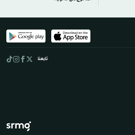
تابعنا