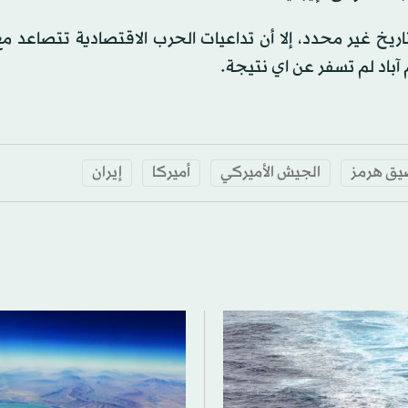
ريخ غير محدد، إلا أن تداعيات الحرب الاقتصادية تتصاعد مع
باد لم تسفر عن اي نتيجة.
ق هرمز
الجيش الأميركي
أميركا
إيران