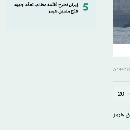
5
إيران تطرح قائمة مطالب تعقّد جهود
فتح مضيق هرمز
20
يق هرمز