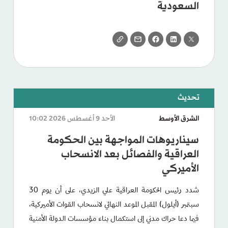
السعودية
الشرق الأوسط
الأحد 9 أغسطس 2026 10:02
سيناريوهات المواجهة بين الحكومة
العراقية والفصائل بعد الانسحاب
الأميركي
شدد رئيس الحكومة العراقية علي الزيدي، على أن يوم 30
سبتمبر (أيلول) المقبل الموعد النهائي لانسحاب القوات الأميركية،
فيما دعا حراك مدني إلى استكمال بناء مؤسسات الدولة الأمنية