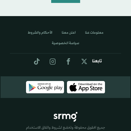
معلومات عنا
اعلن معنا
الأحكام والشروط
سياسة الخصوصية
تابعنا
جميع الحقوق محفوظة وتخضع لشروط واتفاق الاستخدام