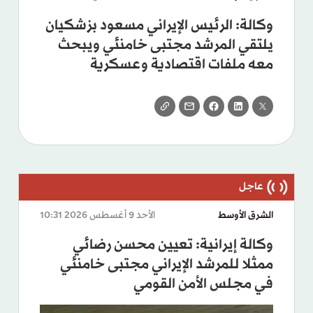
وكالة: الرئيس الإيراني مسعود بزشكيان
يلتقي المرشد مجتبى خامنئي ويبحث
معه ملفات اقتصادية وعسكرية
الشرق الأوسط
الأحد 9 أغسطس 2026 10:31
وكالة إيرانية: تعيين محسن رضائي
ممثلا للمرشد الإيراني مجتبى خامنئي
في مجلس الأمن القومي