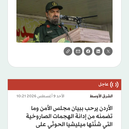
الشرق الأوسط
الأحد 9 أغسطس 2026 10:21
الأردن يرحب ببيان مجلس الأمن وما
تضمنه من إدانة الهجمات الصاروخية
التي شنّتها ميليشيا الحوثي على