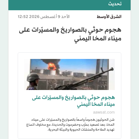
الشرق الأوسط
الأحد 9 أغسطس 2026 12:52
هجوم حوثي بالصواريخ والمسيّرات على
ميناء المخا اليمني
هجوم حوثي بالصواريخ والمسيّرات على
ميناء المخا اليمني
aawsat.com
شن الحوثيون هجوماً واسعاً بالصواريخ والمسيّرات على ميناء
المخا، بعد تصعيد بمأرب وحضرموت والحديدة، مع مخاوف اتساع
تهديد الملاحة والمنشآت الحيوية والبيئة البحرية.