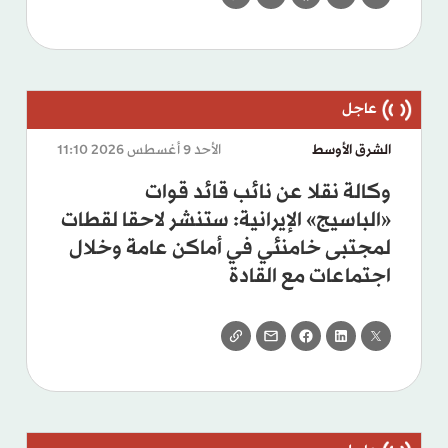
الشرق الأوسط
الأحد 9 أغسطس 2026 11:10
وكالة نقلا عن نائب قائد قوات
«الباسيج» الإيرانية: ستنشر لاحقا لقطات
لمجتبى خامنئي في أماكن عامة وخلال
اجتماعات مع القادة