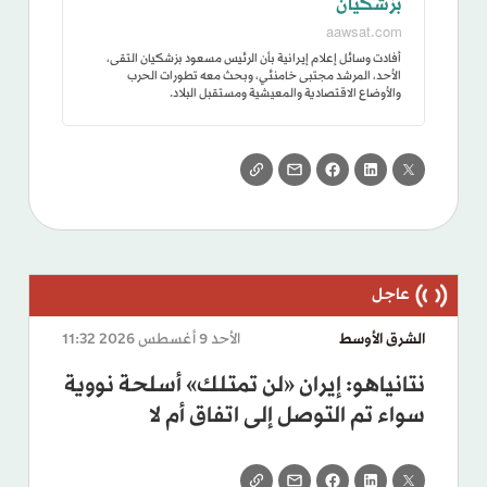
بزشكيان
aawsat.com
أفادت وسائل إعلام إيرانية بأن الرئيس مسعود بزشكيان التقى،
الأحد، المرشد مجتبى خامنئي، وبحث معه تطورات الحرب
والأوضاع الاقتصادية والمعيشية ومستقبل البلاد.
الشرق الأوسط
الأحد 9 أغسطس 2026 11:32
نتانياهو: إيران «لن تمتلك» أسلحة نووية
سواء تم التوصل إلى اتفاق أم لا