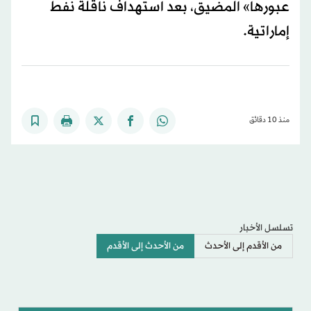
عبورها» المضيق، بعد استهداف ناقلة نفط
إماراتية.
منذ 10 دقائق
تسلسل الأخبار
من الأقدم إلى الأحدث
من الأحدث إلى الأقدم