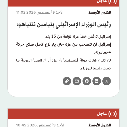
الشرق الأوسط
الأحد 9 أغسطس 2026 11:02
رئيس الوزراء الإسرائيلي بنيامين نتنياهو:
إسرائيل ترفض خطة غزة المؤلفة من 15 بندا.
إسرائيل لن تنسحب من غزة حتى يتم نزع كامل سلاح حركة
«حماس».
لن تكون هناك دولة فلسطينية في غزة أو في الضفة الغربية ما
دمت رئيسا للوزراء.
الشرق الأوسط
الأحد 9 أغسطس 2026 10:45