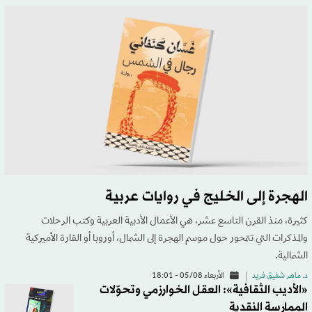
الهجرة إلى الخليج في روايات عربية
كثيرة، منذ القرن التاسع عشر، هي الأعمال الأدبية العربية وكتب الرحلات
والمذكرات التي تتمحور حول موسم الهجرة إلى الشمال، أوروبا أو القارة الأميركية
الشمالية.
د. ماهر شفيق فريد
الأربعاء 05/08 - 18:01
«الأديب الثقافية»: العقل الخوارزمي وتحوّلات
الممارسة النقدية