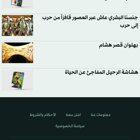
جنسنا البشري عاش عبر العصور قافزاً من حرب
إلى حرب
بهلوان قصر هشام
هشاشة الرحيل المفاجئ عن الحياة
معلومات عنا
اعلن معنا
الأحكام والشروط
سياسة الخصوصية