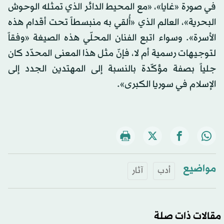
في صورة «غايا»، «مع المحيط الدائر الذي تمثله الوحوش
البحرية»، العالم الذي «أُلقي به منبسطاً تحت أقدام هذه
الأسرة». وسواء اتبع الفنان المحلّي هذه الصيغة «وفقاً
لتوجيهات رسمية أم لا، فإنّ مثل هذا المعنى المحدّد كان
جلياً بصفة مؤكّدة بالنسبة إلى المهتدين الجدد إلى
الإسلام في سوريا الكبرى».
مواضيع
أدب
آثار
مقالات ذات صلة