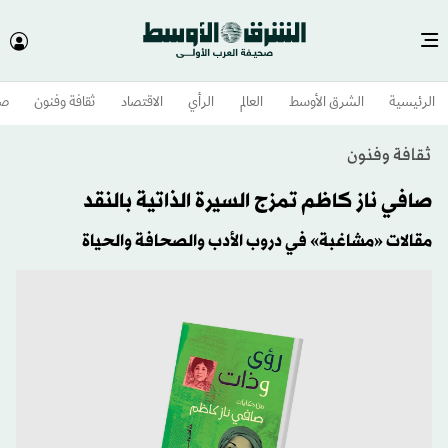
الرئيسية
الشرق الأوسط​
العالم
الرأي
الاقتصاد
ثقافة وفنون
صح
ثقافة وفنون
صافي ناز كاظم تمزج السيرة الذاتية بالنقد
مقالات «مشاغبة» في دروب الأدب والصحافة والحياة