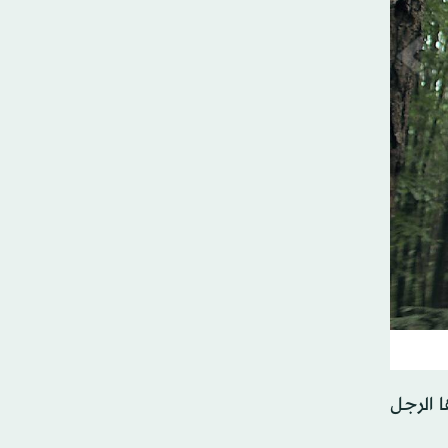
 الرجل