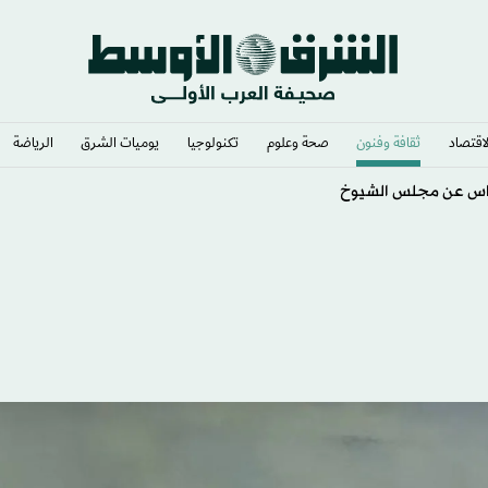
لاقتصاد
ثقافة وفنون
صحة وعلوم
تكنولوجيا
يوميات الشرق​
الرياضة