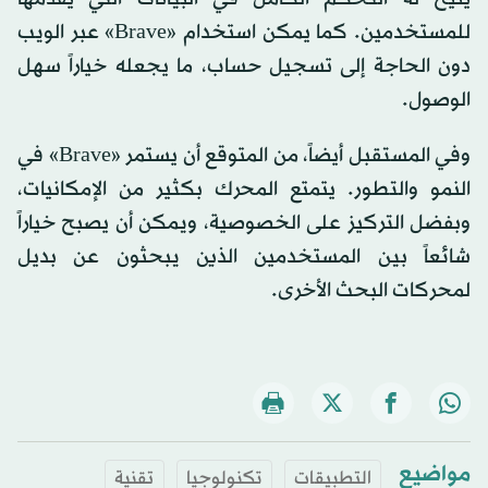
للمستخدمين. كما يمكن استخدام «Brave» عبر الويب
دون الحاجة إلى تسجيل حساب، ما يجعله خياراً سهل
الوصول.
وفي المستقبل أيضاً، من المتوقع أن يستمر «Brave» في
النمو والتطور. يتمتع المحرك بكثير من الإمكانيات،
وبفضل التركيز على الخصوصية، ويمكن أن يصبح خياراً
شائعاً بين المستخدمين الذين يبحثون عن بديل
لمحركات البحث الأخرى.
مواضيع
التطبيقات
تكنولوجيا
تقنية