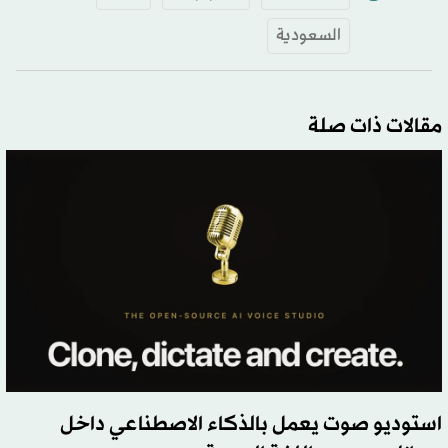
السعودية
مقالات ذات صلة
استوديو صوت يعمل بالذكاء الاصطناعي داخل