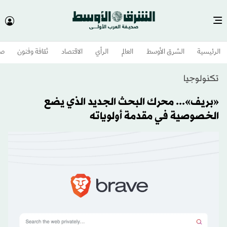
الرئيسية
الشرق الأوسط​
العالم
الرأي
الاقتصاد
ثقافة وفنون
صح
تكنولوجيا
«بريف»... محرك البحث الجديد الذي يضع
الخصوصية في مقدمة أولوياته