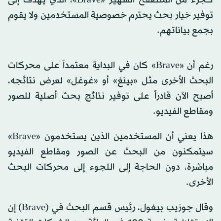
توفير خيار بحث يحترم خصوصية المستخدمين ولا يقوم
بجمع بياناتهم.
رغم أن «Brave» كان في البداية معتمداً على محركات
البحث الأخرى مثل «بينغ» أو «غوغل» لعرض نتائجه،
أصبح الآن قادراً على توفير نتائج بحث أصلية للصور
ومقاطع الفيديو.
هذا يعني أن المستخدمين الذين يستخدمون «Brave»
سيتمكنون من البحث عن الصور ومقاطع الفيديو
مباشرة، دون الحاجة إلى اللجوء إلى محركات البحث
الأخرى.
وقال جوزيب بيغول، رئيس قسم البحث في (Brave) إن