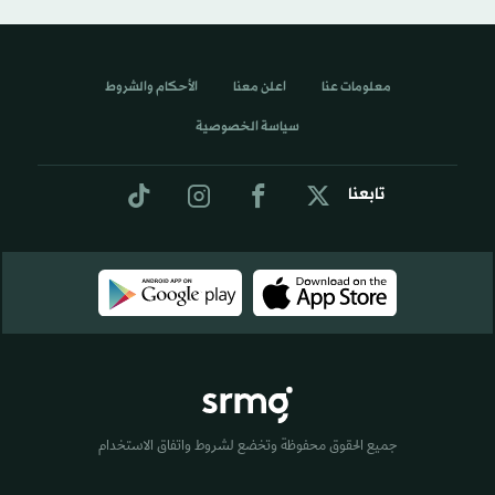
معلومات عنا
اعلن معنا
الأحكام والشروط
سياسة الخصوصية
تابعنا
جميع الحقوق محفوظة وتخضع لشروط واتفاق الاستخدام