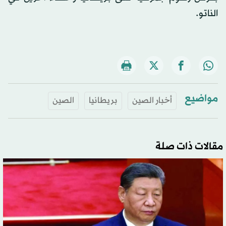
الناتو.
مواضيع
أخبار الصين
بريطانيا
الصين
مقالات ذات صلة