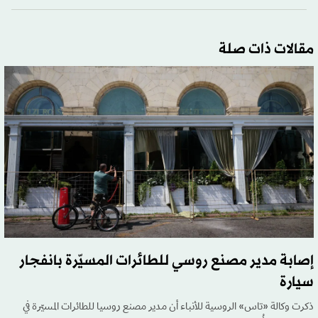
مقالات ذات صلة
إصابة مدير مصنع روسي للطائرات المسيّرة بانفجار
سيارة
ذكرت وكالة «تاس» الروسية للأنباء أن مدير مصنع روسيا للطائرات المسيّرة في