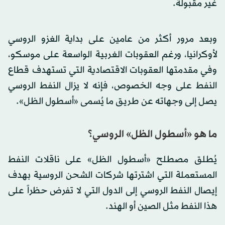
غير مقبولة.
وبعد مرور أكثر من عامين على بداية الغزو الروسي
لأوكرانيا، ورغم العقوبات الغربية الواسعة على موسكو،
وفي مقدمتها العقوبات الاقتصادية التي تستهدف قطاع
النفط على وجه الخصوص، فإنه لا يزال النفط الروسي
يصل إلى وجهاته عن طريق ما يُسمى «أسطول الظل».
ما هو «أسطول الظل» الروسي؟
يُطلق مصطلح «أسطول الظل» على ناقلات النفط
المستعملة التي اشترتها شركات الشحن الروسية بهدف
إيصال النفط الروسي إلى الدول التي لا تفرض حظراً على
هذا النفط مثل الصين أو الهند.