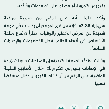
بفيروس كورونا، أو حصلوا على تطعيمات وقائية.
وأكد علماء أنه على الرغم من ضرورة مراقبة
«بي.إيه.2.86»، فإنه من غير المرجح أن يتسبب في موجة
شديدة من المرض الخطير والوفيات؛ نظراً لارتفاع مناعة
الأشخاص في أنحاء العالم بفعل التطعيمات والإصابات
السابقة.
وقالت «هيئة الصحة الكندية» إن السلطات سجلت زيادة
في الإصابات بفيروس «كورونا»، خلال الأسابيع القليلة
الماضية، على الرغم من أن نشاط الفيروس يظل منخفضاً
نسبياً.