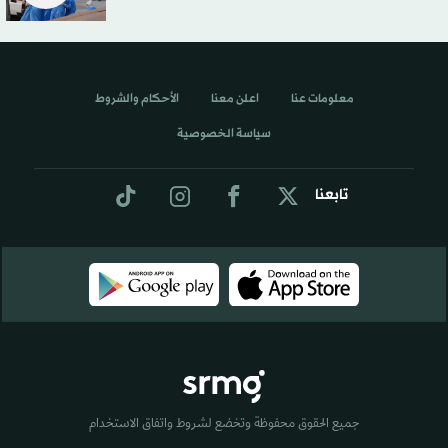
معلومات عنا
اعلن معنا
الأحكام والشروط
سياسة الخصوصية
تابعنا
جميع الحقوق محفوظة وتخضع لشروط واتفاق الاستخدام