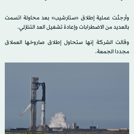
وأرجئت عملية إطلاق «ستارشيب» بعد محاولة اتسمت
بالعديد من الاضطرابات وإعادة تشغيل العد التنازلي.
وقالت الشركة إنها ستحاول إطلاق صاروخها العملاق
مجددا الجمعة.