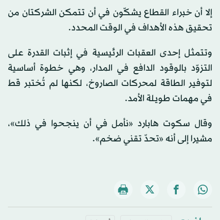
إلا أن خبراء القطاع يشكّون في أن تتمكن الشركتان من
تحقيق هذه الأهداف في الوقت المحدد.
وتتمثل إحدى العقبات الرئيسية في إثبات القدرة على
التزوّد بالوقود الدافع في المدار، وهي خطوة أساسية
لتوفير الطاقة لمحركات الصاروخ، لكنها لم تُختبر قط
في مهمات طويلة الأمد.
وقال سكوت هابارد «نأمل في أن ينجحوا في ذلك»،
مشيرا إلى أنه «تحدّ تقني ضخم».