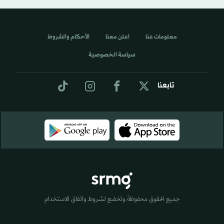
معلومات عنا
اعلن معنا
الأحكام والشروط
سياسة الخصوصية
تابعنا
جميع الحقوق محفوظة وتخضع لشروط واتفاق الاستخدام