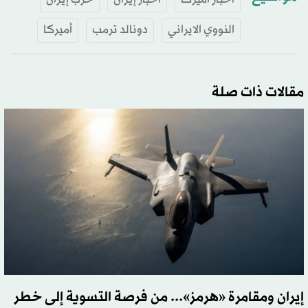
النووي الايراني
دونالد ترمب
أميركا
مقالات ذات صلة
إيران ومقامرة «هرمز»... من فرصة التسوية إلى خطر