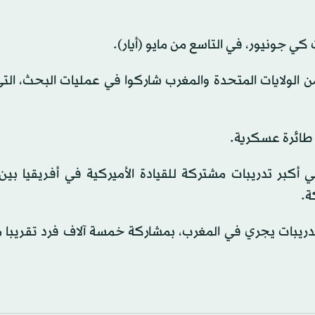
 كي جونيور، ‌في التاسع من مايو (أيار).
ن الولايات المتحدة والمغرب شاركوا في عمليات البحث، ال
ن طائرة عسكرية.
 أكبر تدريبات مشتركة للقيادة الأميركية في أفريقيا بين
ة.
لتدريبات يجري في المغرب، بمشاركة ​خمسة آلاف فرد ​تقريبا 