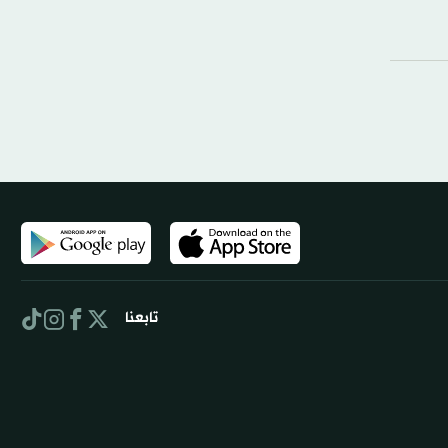
تابعنا