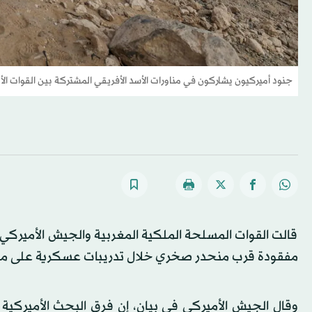
جنود أميركيون يشاركون في مناورات الأسد الأفريقي المشتركة بين القوات 
قالت القوات المسلحة الملكية المغربية والجيش الأميركي، ا
مفقودة قرب منحدر صخري خلال تدريبات عسكرية على مقر
وقال الجيش الأميركي في بيان، إن فرق البحث الأميركية 