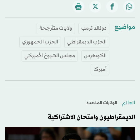
مواضيع
دونالد ترمب
ولايات متأرجحة
الحزب الديمقراطي
الحزب الجمهوري
الكونغرس
مجلس الشيوخ الأميركي
أميركا
العالم
الولايات المتحدة​
الديمقراطيون وامتحان الاشتراكية