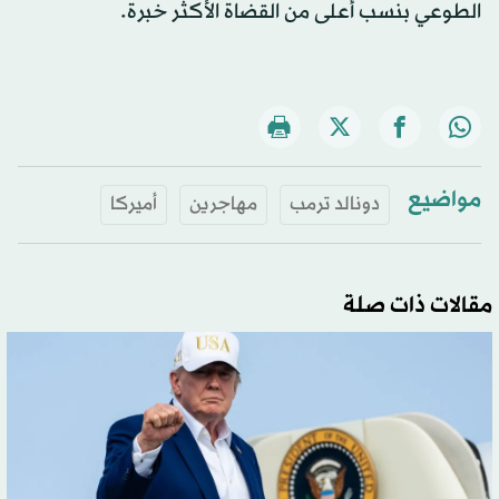
الطوعي بنسب أعلى من القضاة الأكثر خبرة.
مواضيع
دونالد ترمب
مهاجرين
أميركا
مقالات ذات صلة