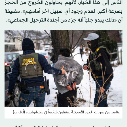
الناس إلى هذا الخيار، لأنهم يحاولون الخروج من الحجز
بسرعة أكبر، لعدم وجود أي سبيل آخر أمامهم»، مضيفة
أن «ذلك يبدو جلياً أنه جزء من أجندة الترحيل الجماعي».
عناصر من دوريات الحدود الأميركية يعتقلون شخصاً في مينيابوليس (أ.ف.ب)