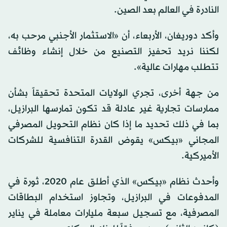
النادرة في العالم بعد الصين.
وأكد دوريغان، الأربعاء، أن «الاستثمار الأجنبي مرحب به،
لكننا نريد تحفيز التصنيع من خلال إنشاء وظائف
تتطلب مهارات عالية».
من جهة أخرى، تجري الولايات المتحدة تحقيقاً بشأن
ممارسات تجارية غير عادلة قد تكون تمارسها البرازيل،
بما في ذلك تحديد ما إذا كان نظام التحويل المصرفي
المجاني «بيكس» يقوض القدرة التنافسية للشركات
الأميركية.
وأحدث نظام «بيكس» الذي أطلق عام 2020، ثورة في
المدفوعات في البرازيل، وتجاوز استخدام البطاقات
المصرفية، مع تسجيل سبعة مليارات معاملة في يناير